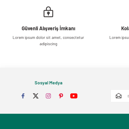
Güvenli Alışveriş İmkanı
Kol
Lorem ipsum dolor sit amet, consectetur
Lorem ipsu
adipiscing
Sosyal Medya