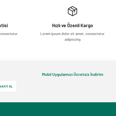
tisi
Hızlı ve Özenli Kargo
consectetur
Lorem ipsum dolor sit amet, consectetur
adipiscing
Mobil Uygulamızı Ücretsiz İndirim
KAYIT OL