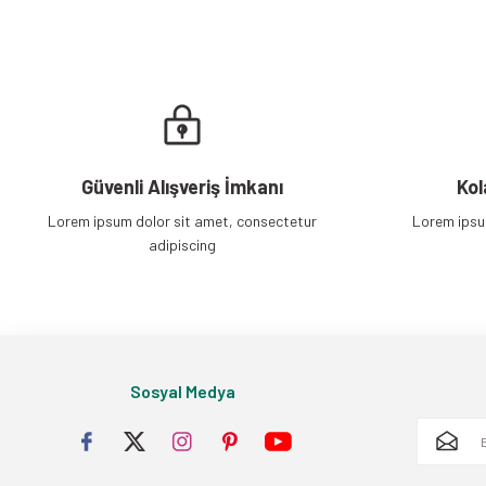
Güvenli Alışveriş İmkanı
Kol
Lorem ipsum dolor sit amet, consectetur
Lorem ipsu
adipiscing
Sosyal Medya