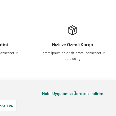
tisi
Hızlı ve Özenli Kargo
consectetur
Lorem ipsum dolor sit amet, consectetur
adipiscing
Mobil Uygulamızı Ücretsiz İndirim
KAYIT OL