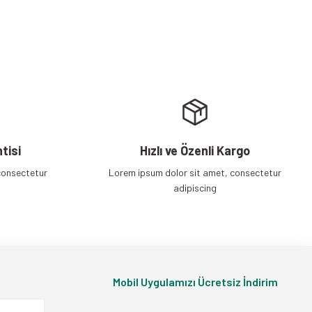
tisi
Hızlı ve Özenli Kargo
consectetur
Lorem ipsum dolor sit amet, consectetur
adipiscing
Mobil Uygulamızı Ücretsiz İndirim