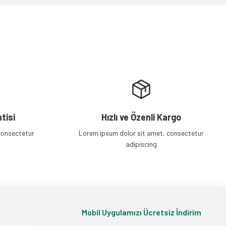
tisi
Hızlı ve Özenli Kargo
consectetur
Lorem ipsum dolor sit amet, consectetur
adipiscing
Mobil Uygulamızı Ücretsiz İndirim