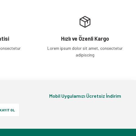
tisi
Hızlı ve Özenli Kargo
consectetur
Lorem ipsum dolor sit amet, consectetur
adipiscing
Mobil Uygulamızı Ücretsiz İndirim
KAYIT OL