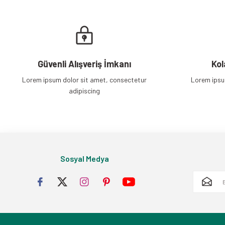
Güvenli Alışveriş İmkanı
Kol
Lorem ipsum dolor sit amet, consectetur
Lorem ipsu
adipiscing
Sosyal Medya