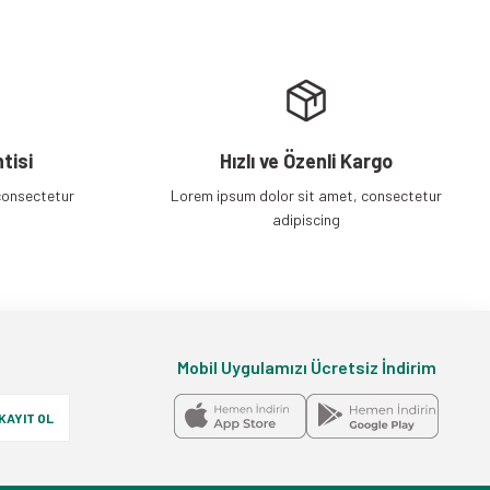
tisi
Hızlı ve Özenli Kargo
consectetur
Lorem ipsum dolor sit amet, consectetur
adipiscing
Mobil Uygulamızı Ücretsiz İndirim
KAYIT OL