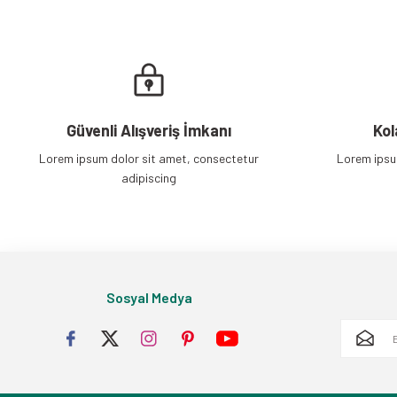
Güvenli Alışveriş İmkanı
Kol
Lorem ipsum dolor sit amet, consectetur
Lorem ipsu
adipiscing
Sosyal Medya