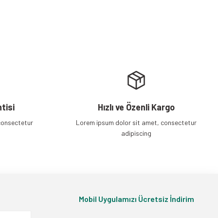
tisi
Hızlı ve Özenli Kargo
consectetur
Lorem ipsum dolor sit amet, consectetur
adipiscing
Mobil Uygulamızı Ücretsiz İndirim