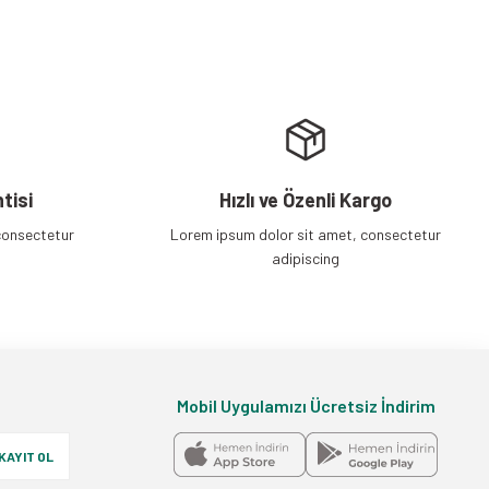
tisi
Hızlı ve Özenli Kargo
consectetur
Lorem ipsum dolor sit amet, consectetur
adipiscing
Mobil Uygulamızı Ücretsiz İndirim
KAYIT OL