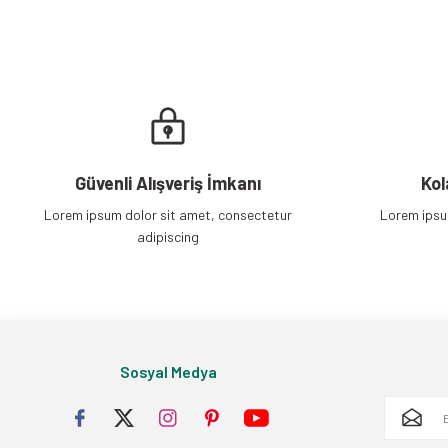
Güvenli Alışveriş İmkanı
Kol
Lorem ipsum dolor sit amet, consectetur
Lorem ipsu
adipiscing
Sosyal Medya