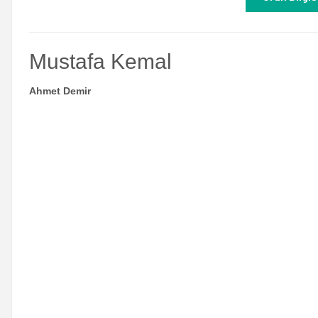
Mustafa Kemal
Ahmet Demir