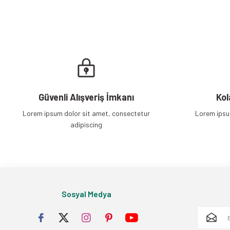
Güvenli Alışveriş İmkanı
Kol
Lorem ipsum dolor sit amet, consectetur
Lorem ipsu
adipiscing
Sosyal Medya