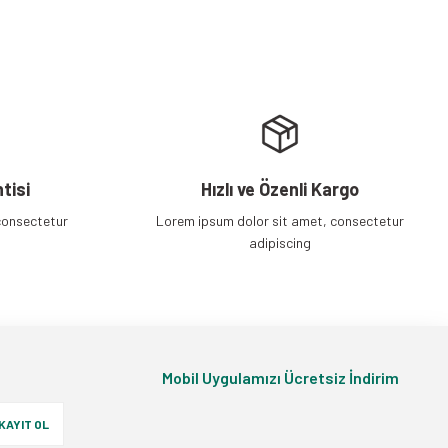
tisi
Hızlı ve Özenli Kargo
consectetur
Lorem ipsum dolor sit amet, consectetur
adipiscing
Mobil Uygulamızı Ücretsiz İndirim
KAYIT OL