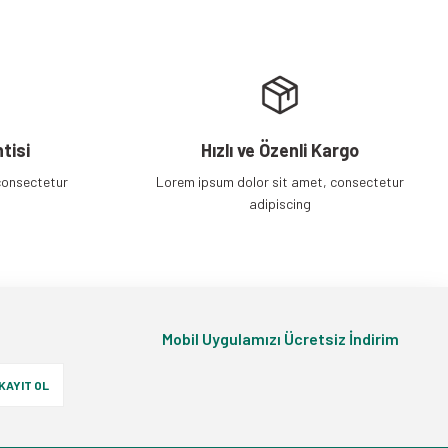
tisi
Hızlı ve Özenli Kargo
consectetur
Lorem ipsum dolor sit amet, consectetur
adipiscing
Mobil Uygulamızı Ücretsiz İndirim
KAYIT OL