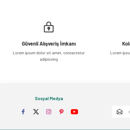
Güvenli Alışveriş İmkanı
Kol
Lorem ipsum dolor sit amet, consectetur
Lorem ipsu
adipiscing
Sosyal Medya