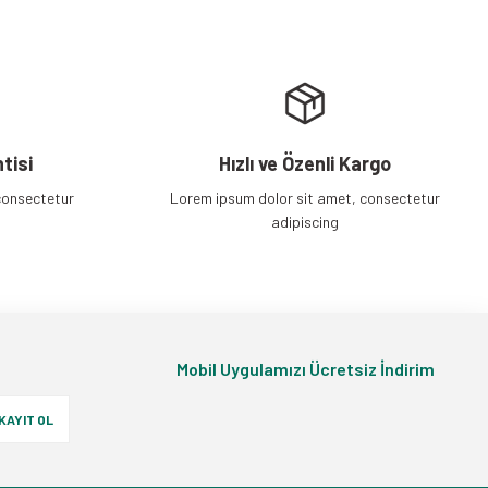
tisi
Hızlı ve Özenli Kargo
consectetur
Lorem ipsum dolor sit amet, consectetur
adipiscing
Mobil Uygulamızı Ücretsiz İndirim
KAYIT OL