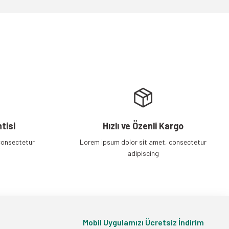
tisi
Hızlı ve Özenli Kargo
consectetur
Lorem ipsum dolor sit amet, consectetur
adipiscing
Mobil Uygulamızı Ücretsiz İndirim