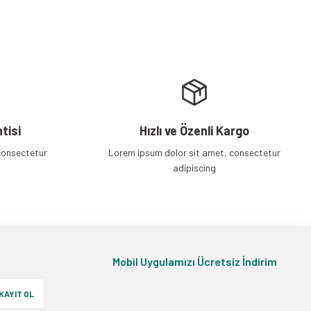
tisi
Hızlı ve Özenli Kargo
consectetur
Lorem ipsum dolor sit amet, consectetur
adipiscing
Mobil Uygulamızı Ücretsiz İndirim
KAYIT OL