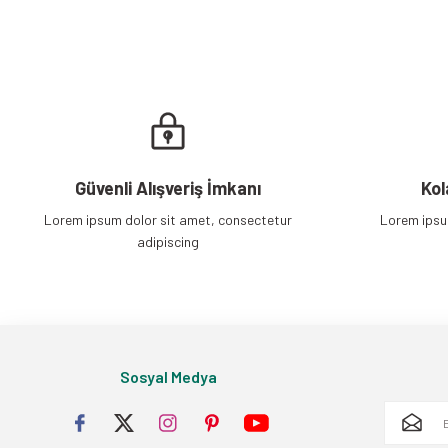
Güvenli Alışveriş İmkanı
Kol
Lorem ipsum dolor sit amet, consectetur
Lorem ipsu
adipiscing
Sosyal Medya