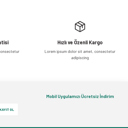
tisi
Hızlı ve Özenli Kargo
consectetur
Lorem ipsum dolor sit amet, consectetur
adipiscing
Mobil Uygulamızı Ücretsiz İndirim
KAYIT OL