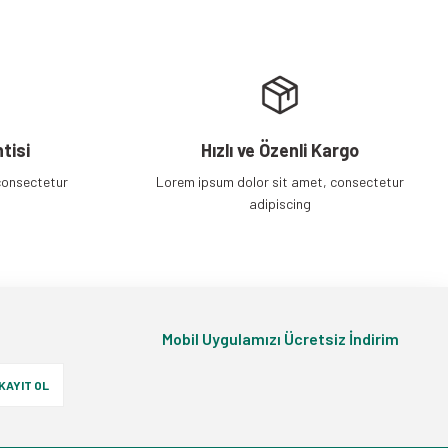
tisi
Hızlı ve Özenli Kargo
consectetur
Lorem ipsum dolor sit amet, consectetur
adipiscing
Mobil Uygulamızı Ücretsiz İndirim
KAYIT OL