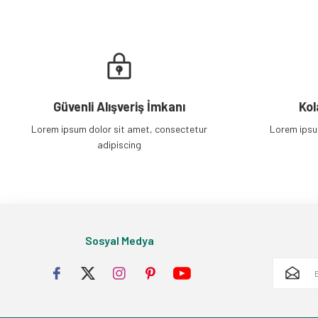
Güvenli Alışveriş İmkanı
Kol
Lorem ipsum dolor sit amet, consectetur
Lorem ipsu
adipiscing
Sosyal Medya