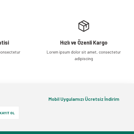
tisi
Hızlı ve Özenli Kargo
consectetur
Lorem ipsum dolor sit amet, consectetur
adipiscing
Mobil Uygulamızı Ücretsiz İndirim
KAYIT OL