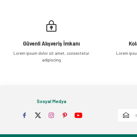
Güvenli Alışveriş İmkanı
Kol
Lorem ipsum dolor sit amet, consectetur
Lorem ipsu
adipiscing
Sosyal Medya