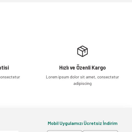
tisi
Hızlı ve Özenli Kargo
consectetur
Lorem ipsum dolor sit amet, consectetur
adipiscing
Mobil Uygulamızı Ücretsiz İndirim