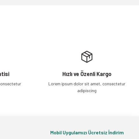
tisi
Hızlı ve Özenli Kargo
consectetur
Lorem ipsum dolor sit amet, consectetur
adipiscing
Mobil Uygulamızı Ücretsiz İndirim