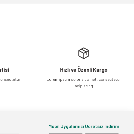
tisi
Hızlı ve Özenli Kargo
consectetur
Lorem ipsum dolor sit amet, consectetur
adipiscing
Mobil Uygulamızı Ücretsiz İndirim