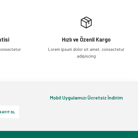
tisi
Hızlı ve Özenli Kargo
consectetur
Lorem ipsum dolor sit amet, consectetur
adipiscing
Mobil Uygulamızı Ücretsiz İndirim
KAYIT OL