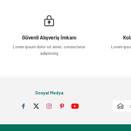
Güvenli Alışveriş İmkanı
Kol
Lorem ipsum dolor sit amet, consectetur
Lorem ipsu
adipiscing
Sosyal Medya